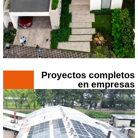
Proyectos completos
en empresas