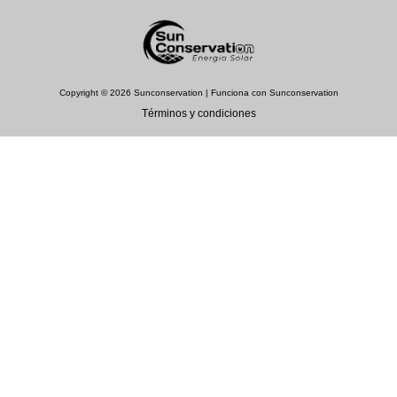
Copyright © 2026 Sunconservation | Funciona con Sunconservation
Términos y condiciones