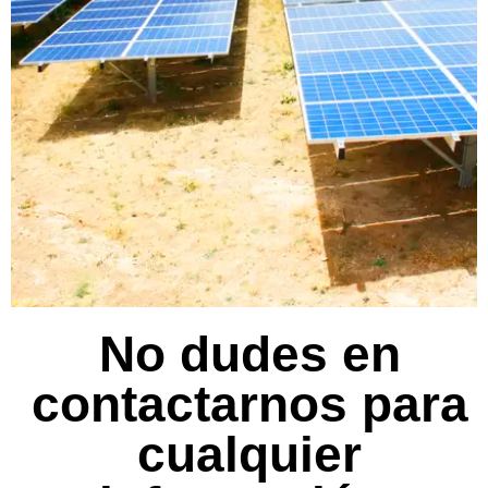
No dudes en
contactarnos para
cualquier