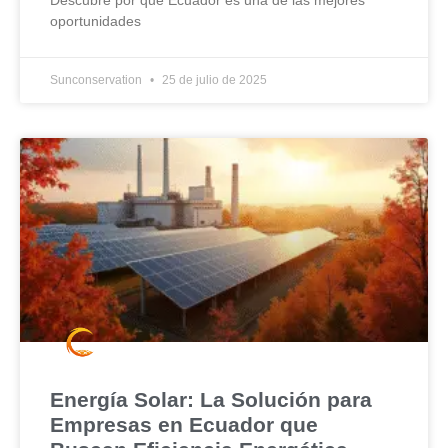
Descubre por qué Ecuador es una de las mejores
oportunidades
Sunconservation
25 de julio de 2025
Energía Solar: La Solución para
Empresas en Ecuador que