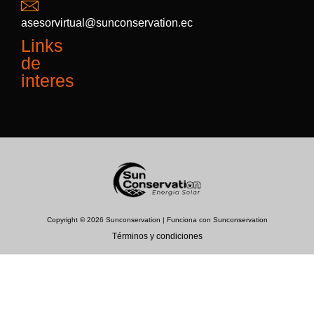
asesorvirtual@sunconservation.ec
Links
de
interes
Copyright © 2026 Sunconservation | Funciona con Sunconservation
Términos y condiciones