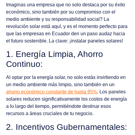
Imaginas una empresa que no solo destaca por su éxito
económico, sino también por su compromiso con el
medio ambiente y su responsabilidad social? La
revolución solar está aquí, y es el momento perfecto para
que las empresas en Ecuador den un paso audaz hacia
el futuro sostenible. La clave: ¡instalar paneles solares!
1. Energía Limpia, Ahorro
Continuo:
Al optar por la energía solar, no solo estás invirtiendo en
un medio ambiente más limpio, sino también en un
ahorro económico constante de hasta 95%
. Los paneles
solares reducen significativamente los costos de energía
a lo largo del tiempo, permitiéndote destinar esos
recursos a áreas cruciales de tu negocio.
2. Incentivos Gubernamentales: