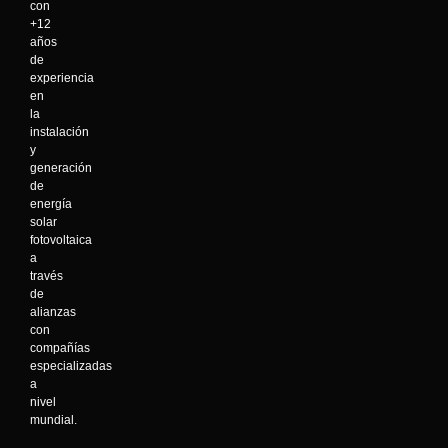
con
+12
años
de
experiencia
en
la
instalación
y
generación
de
energía
solar
fotovoltaica
a
través
de
alianzas
con
compañías
especializadas
a
nivel
mundial.