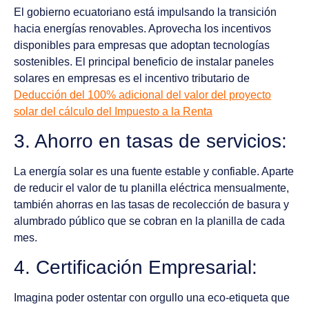
El gobierno ecuatoriano está impulsando la transición
hacia energías renovables. Aprovecha los incentivos
disponibles para empresas que adoptan tecnologías
sostenibles. El principal beneficio de instalar paneles
solares en empresas es el incentivo tributario de
Deducción del 100% adicional del valor del proyecto
solar del cálculo del Impuesto a la Renta
3. Ahorro en tasas de servicios:
La energía solar es una fuente estable y confiable. Aparte
de reducir el valor de tu planilla eléctrica mensualmente,
también ahorras en las tasas de recolección de basura y
alumbrado público que se cobran en la planilla de cada
mes.
4. Certificación Empresarial:
Imagina poder ostentar con orgullo una eco-etiqueta que