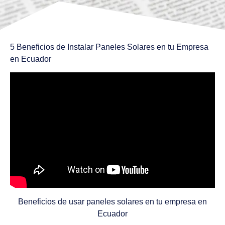
5 Beneficios de Instalar Paneles Solares en tu Empresa
en Ecuador
Beneficios de usar paneles solares en tu empresa en
Ecuador