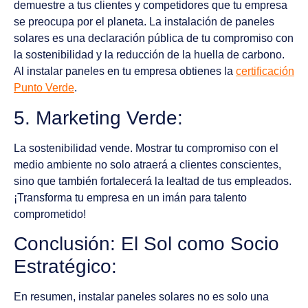
demuestre a tus clientes y competidores que tu empresa
se preocupa por el planeta. La instalación de paneles
solares es una declaración pública de tu compromiso con
la sostenibilidad y la reducción de la huella de carbono.
Al instalar paneles en tu empresa obtienes la
certificación
Punto Verde
.
5. Marketing Verde:
La sostenibilidad vende. Mostrar tu compromiso con el
medio ambiente no solo atraerá a clientes conscientes,
sino que también fortalecerá la lealtad de tus empleados.
¡Transforma tu empresa en un imán para talento
comprometido!
Conclusión: El Sol como Socio
Estratégico:
En resumen, instalar paneles solares no es solo una