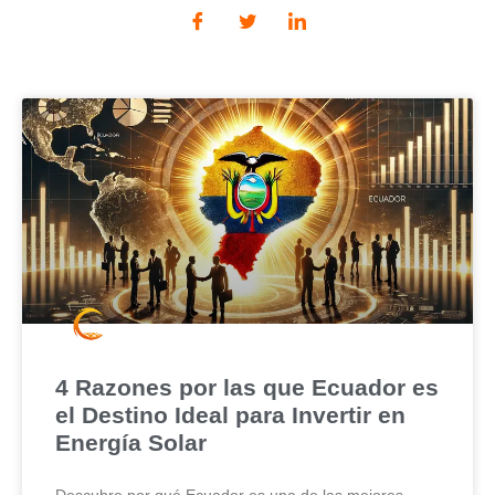
4 Razones por las que Ecuador es
el Destino Ideal para Invertir en
Energía Solar