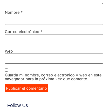
Nombre
*
Correo electrónico
*
Web
Guarda mi nombre, correo electrónico y web en este
navegador para la próxima vez que comente.
Follow Us