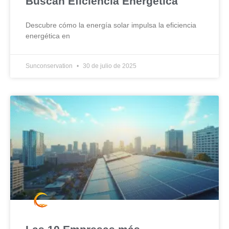
Buscan Eficiencia Energética
Descubre cómo la energía solar impulsa la eficiencia
energética en
Sunconservation
30 de julio de 2025