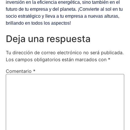
inversión en la eficiencia energética, sino también en el
futuro de tu empresa y del planeta. ¡Convierte al sol en tu
socio estratégico y lleva a tu empresa a nuevas alturas,
brillando en todos los aspectos!
Deja una respuesta
Tu dirección de correo electrónico no será publicada.
Los campos obligatorios están marcados con
*
Comentario
*